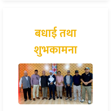
बधाई तथा
शुभकामना