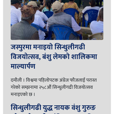
जस्पुरमा मनाइयो सिन्धुलीगढी
विजयोत्सव, बंशु लेमको शालिकमा
माल्यार्पण
दमौली । विश्वमा पहिलोपटक अंग्रेज फौजलाई परास्त
गरेको सम्झनामा २५८औं सिन्धुलीगढी विजयोत्सव
मनाइएको छ ।
सिन्धुलीगढी युद्ध नायक वंशु गुरुङ