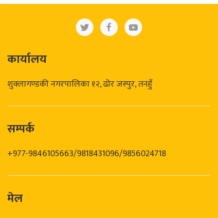
कार्यालय
शुक्लागण्डकी नगरपालिका १२, ढोर जस्पुर, तनहुँ
सम्पर्क
+977-9846105663/9818431096/9856024718
मेल