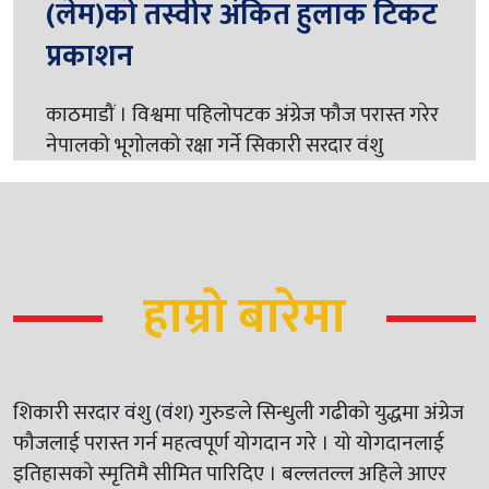
(लेम)को तस्वीर अंकित हुलाक टिकट
प्रकाशन
काठमाडौं । विश्वमा पहिलोपटक अंग्रेज फौज परास्त गरेर
नेपालको भूगोलको रक्षा गर्ने सिकारी सरदार वंशु
हाम्रो बारेमा
शिकारी सरदार वंशु (वंश) गुरुङले सिन्धुली गढीको युद्धमा अंग्रेज
फौजलाई परास्त गर्न महत्वपूर्ण योगदान गरे । यो योगदानलाई
इतिहासको स्मृतिमै सीमित पारिदिए । बल्लतल्ल अहिले आएर