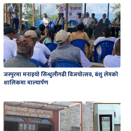
जस्पुरमा मनाइयो सिन्धुलीगढी विजयोत्सव, बंशु लेमको
शालिकमा माल्यार्पण