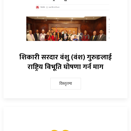
शिकारी सरदार वंशु (वंश) गुरुङलाई
राष्ट्रिय विभूति घोषणा गर्न माग
विस्तृतमा