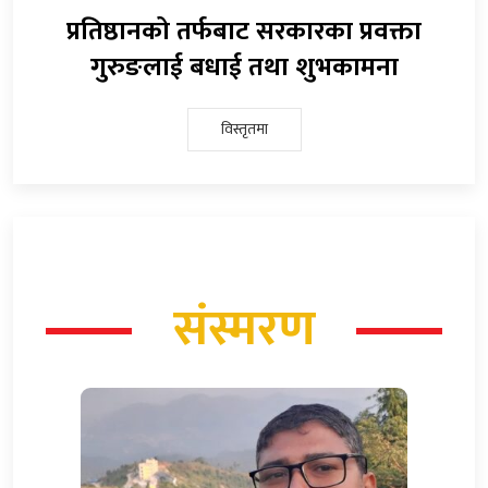
प्रतिष्ठानको तर्फबाट सरकारका प्रवक्ता
गुरुङलाई बधाई तथा शुभकामना
विस्तृतमा
संस्मरण