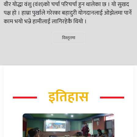
वीर योद्धा वंशु (वंश)को चर्चा परिचर्चा हुन थालेका छ । यो सुखद
पक्ष हो । हाम्रा पुर्खाले गरेरका बहादुरी योगदानलाई ओझेलमा पार्ने
काम भयो भन्ने हामीलाई लागिरहेकै थियो ।
विस्तृतमा
इतिहास