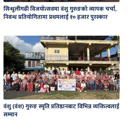
सिन्धुलीगढी विजयोत्सवमा वंशु गुरुङको व्यापक चर्चा,
निवन्ध प्रतियोगितामा प्रथमलाई १० हजार पुरस्कार
वंशु (वंश) गुरुङ स्मृति प्रतिष्ठानबाट विभिन्न व्यक्तित्वलाई
सम्मान