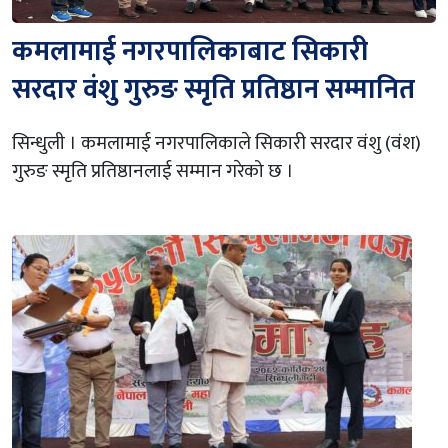
कमलामाई नगरपालिकाबाट सिकारी
सरदार वंशु गुरुङ स्मृति प्रतिष्ठान सम्मानित
सिन्धुली । कमलामाई नगरपालिकाले सिकारी सरदार वंशु (वंश)
गुरुङ स्मृति प्रतिष्ठानलाई सम्मान गरेको छ ।