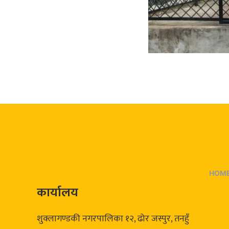
HOM
कार्यालय
शुक्लागण्डकी नगरपालिका १२, ढोर जस्पुर, तनहुँ