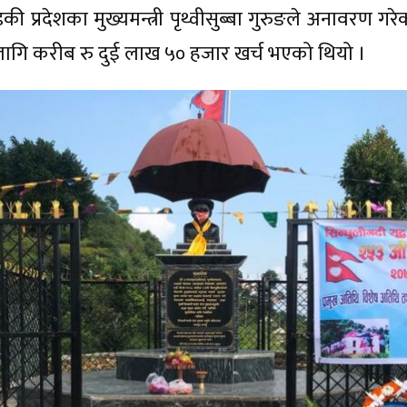
की प्रदेशका मुख्यमन्त्री पृथ्वीसुब्बा गुरुङले अनावरण 
ागि करीब रु दुई लाख ५० हजार खर्च भएको थियो ।