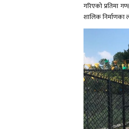
गरिएको प्रतिमा गण्ड
शालिक निर्माणका ल