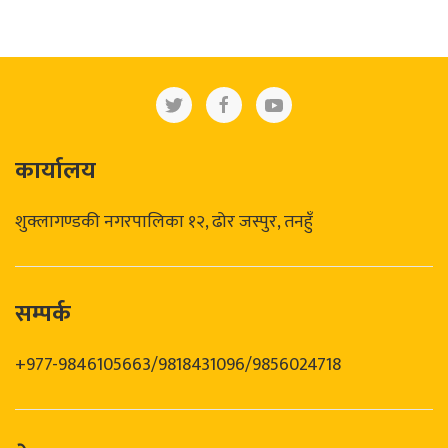
कार्यालय
शुक्लागण्डकी नगरपालिका १२, ढोर जस्पुर, तनहुँ
सम्पर्क
+977-9846105663/9818431096/9856024718