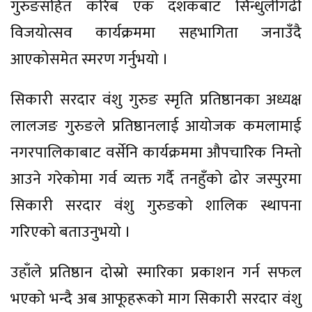
गुरुङसहित करिब एक दशकबाट सिन्धुलीगढी
विजयोत्सव कार्यक्रममा सहभागिता जनाउँदै
आएकोसमेत स्मरण गर्नुभयो ।
सिकारी सरदार वंशु गुरुङ स्मृति प्रतिष्ठानका अध्यक्ष
लालजङ गुरुङले प्रतिष्ठानलाई आयोजक कमलामाई
नगरपालिकाबाट वर्सेनि कार्यक्रममा औपचारिक निम्तो
आउने गरेकोमा गर्व व्यक्त गर्दै तनहुँको ढोर जस्पुरमा
सिकारी सरदार वंशु गुरुङको शालिक स्थापना
गरिएको बताउनुभयो ।
उहाँले प्रतिष्ठान दोस्रो स्मारिका प्रकाशन गर्न सफल
भएको भन्दै अब आफूहरूको माग सिकारी सरदार वंशु