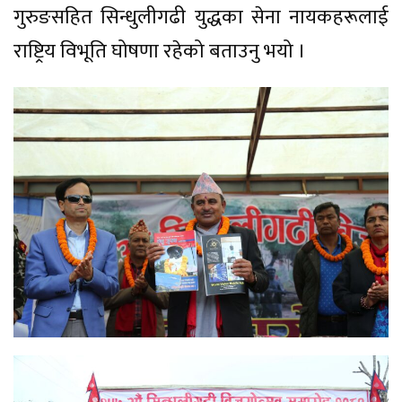
गुरुङसहित सिन्धुलीगढी युद्धका सेना नायकहरूलाई
राष्ट्रिय विभूति घोषणा रहेको बताउनु भयो ।