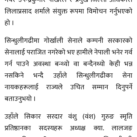
लिलाप्रसाद शर्माले संयुक्त रूपमा विमोचन गर्नुभएको
हो ।
सिन्धुलीगढीमा गोर्खाली सेनाले कम्पनी सरकारको
सेनालाई पराजित नगरेको भए हामीले नेपाली भनेर गर्व
गर्न पाउने अवस्था बन्थ्यो वा बन्दैनथ्यो केही भन्न
नसकिने भन्दै उहाँले सिन्धुलीगढीका सेना
नायकहरूलाई राज्यले उचित सम्मान दिनुपर्ने
बताउनुभयो ।
उहाँले सिकार सरदार वंशु (वंश) गुरुङ स्मृति
प्रतिष्ठानका सदस्यहरू अध्यक्ष क्या. लालजङ