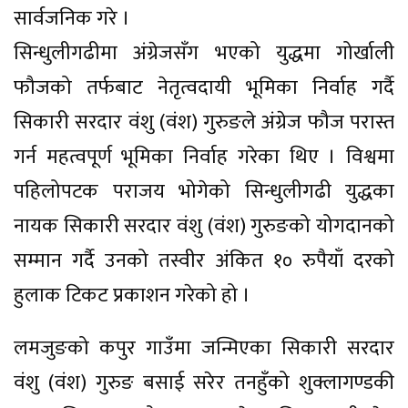
सार्वजनिक गरे ।
सिन्धुलीगढीमा अंग्रेजसँग भएको युद्धमा गोर्खाली
फौजको तर्फबाट नेतृत्वदायी भूमिका निर्वाह गर्दै
सिकारी सरदार वंशु (वंश) गुरुङले अंग्रेज फौज परास्त
गर्न महत्वपूर्ण भूमिका निर्वाह गरेका थिए । विश्वमा
पहिलोपटक पराजय भोगेको सिन्धुलीगढी युद्धका
नायक सिकारी सरदार वंशु (वंश) गुरुङको योगदानको
सम्मान गर्दै उनको तस्वीर अंकित १० रुपैयाँ दरको
हुलाक टिकट प्रकाशन गरेको हो ।
लमजुङको कपुर गाउँमा जन्मिएका सिकारी सरदार
वंशु (वंश) गुरुङ बसाई सरेर तनहुँको शुक्लागण्डकी