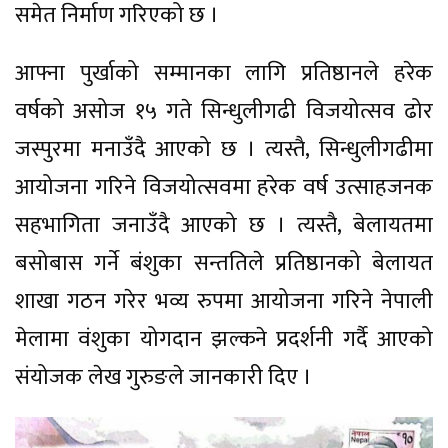
समेत निर्माण गरिएको छ ।
आफ्ना पुर्खाको सम्मानका लागि प्रतिष्ठानले हरेक
वर्षको असोज १५ गते सिन्धुलीगढी विजयोत्सव ढोर
जस्पुरमा मनाउँदै आएको छ । त्यस्तै, सिन्धुलीगढीमा
आयोजना गरिने विजयोत्सवमा हरेक वर्ष उत्साहजनक
सहभागिता जनाउँदै आएको छ । त्यस्तै, बेलायतमा
बसोबास गर्ने बंशुका सन्ततिले प्रतिष्ठानको बेलायत
शाखा गठन गरेर भव्य रुपमा आयोजना गरिने नेपाली
मेलामा वंशुका योगदान झल्कने प्रदर्शनी गर्दै आएको
संयोजक लेख गुरुङले जानकारी दिए ।