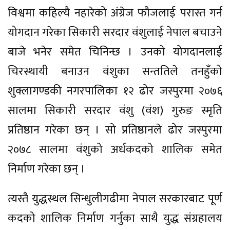
विश्वमा कहिल्यै नहारेको अंग्रेज फौजलाई परास्त गर्न
योगदान गरेका सिकारी सरदार वंशुलाई नेपाल बचाउने
बाजे भनेर समेत चिनिन्छ । उनको योगदानलाई
चिरस्थायी बनाउन वंशुका सन्ततिले तनहुँको
शुक्लागण्डकी नगरपालिका १२ ढोर जस्पुरमा २०७६
सालमा सिकारी सरदार वंशु (वंश) गुरुङ स्मृति
प्रतिष्ठान गरेका छन् । सो प्रतिष्ठानले ढोर जस्पुरमा
२०७८ सालमा वंशुको अर्धकदको शालिक समेत
निर्माण गरेका छन् ।
त्यस्तै युद्धस्थल सिन्धुलीगढीमा नेपाल सरकारबाट पूर्ण
कदको शालिक निर्माण गर्नुका साथै युद्ध संग्रहालय