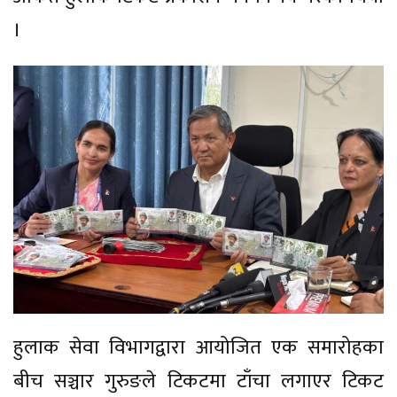
।
हुलाक सेवा विभागद्वारा आयोजित एक समारोहका
बीच सञ्चार गुरुङले टिकटमा टाँचा लगाएर टिकट