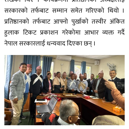
सरकारको तर्फबाट सम्मान समेत गरिएको थियो ।
प्रतिष्ठानको तर्फबाट आफ्नो पुर्खाको तस्वीर अंकित
हुलाक टिकट प्रकाशन गरेकोमा आभार व्यक्त गर्दै
नेपाल सरकारलाई धन्यवाद दिएका छन् ।