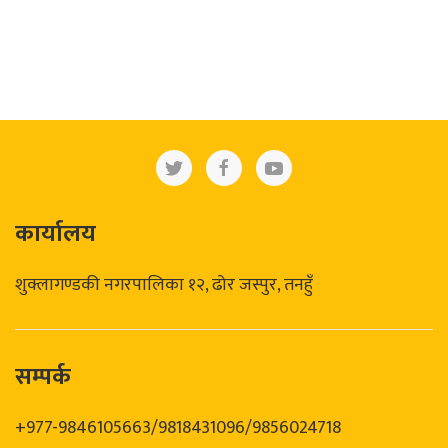
कार्यालय
शुक्लागण्डकी नगरपालिका १२, ढोर जस्पुर, तनहुँ
सम्पर्क
+977-9846105663/9818431096/9856024718