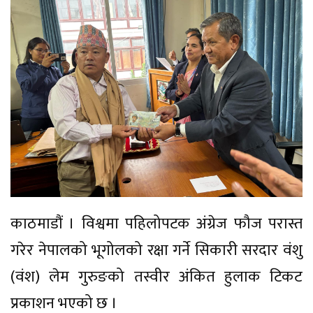
काठमाडौं । विश्वमा पहिलोपटक अंग्रेज फौज परास्त
गरेर नेपालको भूगोलको रक्षा गर्ने सिकारी सरदार वंशु
(वंश) लेम गुरुङको तस्वीर अंकित हुलाक टिकट
प्रकाशन भएको छ ।