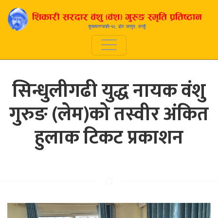
सिन्धुलीगढी युद्ध नायक वंशु
गुरुङ (लेम)को तस्वीर अंकित
हुलाक टिकट प्रकाशन